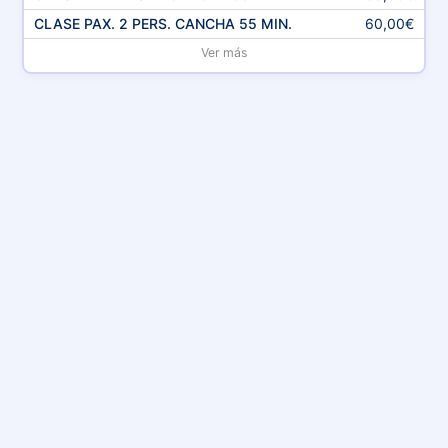
CLASE PAX. 2 PERS. CANCHA 55 MIN.
60,00€
Ver más