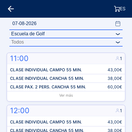
ES
11:00
1
CLASE INDIVIDUAL CAMPO 55 MIN.
43,00€
CLASE INDIVIDUAL CANCHA 55 MIN.
38,00€
CLASE PAX. 2 PERS. CANCHA 55 MIN.
60,00€
Ver más
12:00
1
CLASE INDIVIDUAL CAMPO 55 MIN.
43,00€
CLASE INDIVIDUAL CANCHA 55 MIN.
38,00€